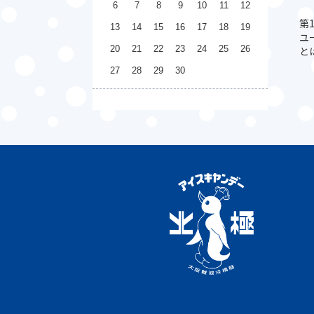
6
7
8
9
10
11
12
第
13
14
15
16
17
18
19
ユ
20
21
22
23
24
25
26
と
27
28
29
30