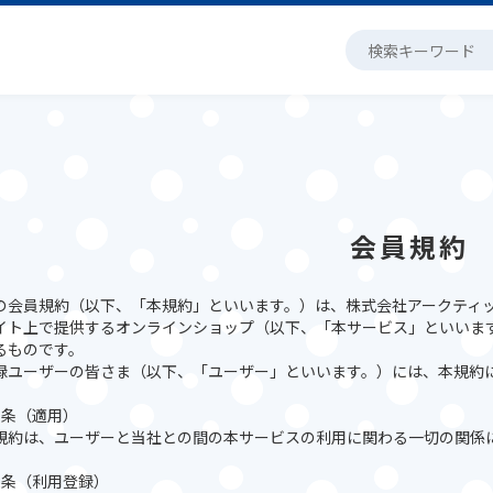
会員規約
の会員規約（以下、「本規約」といいます。）は、株式会社アークティ
イト上で提供するオンラインショップ（以下、「本サービス」といいま
るものです。
録ユーザーの皆さま（以下、「ユーザー」といいます。）には、本規約
1条（適用）
規約は、ユーザーと当社との間の本サービスの利用に関わる一切の関係
2条（利用登録）