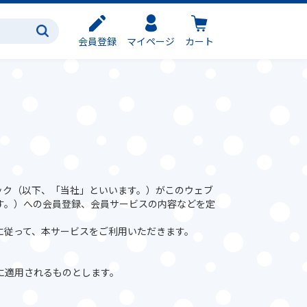
会員登録
マイページ
カート
ック（以下、「当社」といいます。）がこのウェブ
す。）への会員登録、会員サービスの内容などを定
に従って、本サービスをご利用いただきます。
に適用されるものとします。